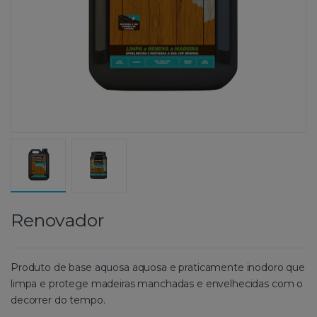
Renovador
Produto de base aquosa aquosa e praticamente inodoro que
limpa e protege madeiras manchadas e envelhecidas com o
decorrer do tempo.