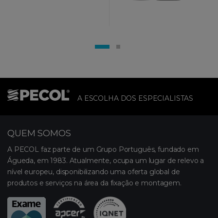
A ESCOLHA DOS ESPECIALISTAS
QUEM SOMOS
A PECOL faz parte de um Grupo Português, fundado em
Águeda, em 1983. Atualmente, ocupa um lugar de relevo a
nível europeu, disponibilizando uma oferta global de
produtos e serviços na área da fixação e montagem.