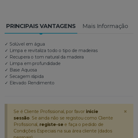
PRINCIPAIS VANTAGENS
Mais Informação
✓ Solúvel em água
✓ Limpa e revitaliza todo o tipo de madeiras
✓ Recupera o tom natural da madeira
✓ Limpa em profundidade
✓ Base Aquosa
✓ Secagem rápida
✓ Elevado Rendimento
×
Se é Cliente Profissional, por favor
inicie
sessão
. Se ainda não se registou como Cliente
Profissional,
registe-se
e faça o pedido de
Condições Especiais na sua área cliente (dados
pessoais).