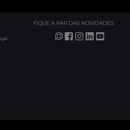
FIQUE A PAR DAS NOVIDADES
ugal