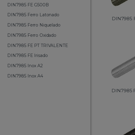
DIN7985 FE G500B
DIN7985 Ferro Latonado
DIN7985 
DIN7985 Ferro Niquelado
DIN7985 Ferro Oxidado
DIN7985 FE PT TRIVALENTE
DIN7985 FE Irisado
DIN7985 Inox A2
DIN7985 Inox A4
DIN7985 