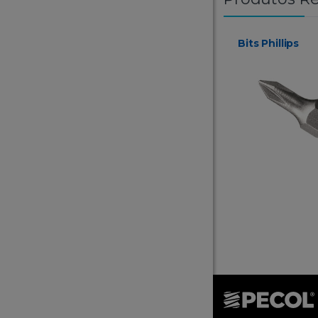
Bits Phillips