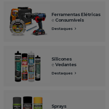
Ferramentas Elétricas
e
Consumíveis
Destaques
Silicones
e
Vedantes
Destaques
Sprays