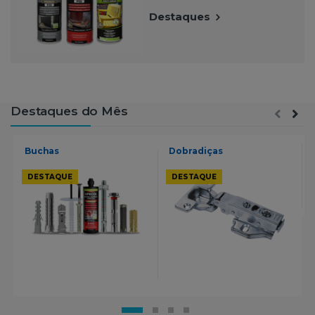
Destaques
Destaques do Mês
Buchas
Dobradiças
DESTAQUE
DESTAQUE