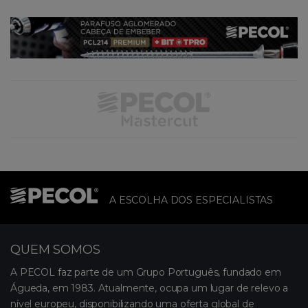
A ESCOLHA DOS ESPECIALISTAS
QUEM SOMOS
A PECOL faz parte de um Grupo Português, fundado em
Águeda, em 1983. Atualmente, ocupa um lugar de relevo a
nível europeu, disponibilizando uma oferta global de