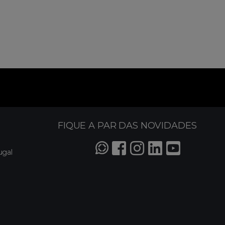
FIQUE A PAR DAS NOVIDADES
ugal