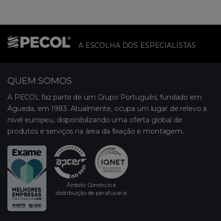
A ESCOLHA DOS ESPECIALISTAS
QUEM SOMOS
A PECOL faz parte de um Grupo Português, fundado em
Águeda, em 1983. Atualmente, ocupa um lugar de relevo a
nível europeu, disponibilizando uma oferta global de
produtos e serviços na área da fixação e montagem.
Âmbito: Comércio e
distribuição de parafusaria