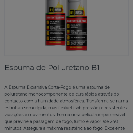
Espuma de Poliuretano B1
A Espuma Expansiva Corta-Fogo é uma espuma de
poliuretano monocomponente de cura rápida através do
contacto com a humidade atmosférica. Transforma-se numa
estrutura semi-rígida, mas flexível (sob pressão) e resistente a
vibrações e movimentos. Forma uma película impermeável
que previne a passagem de fogo, fumo e vapor até 240
minutos. Assegura a máxima resistência ao fogo. Excelente