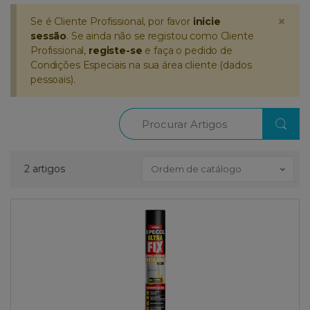
×
Se é Cliente Profissional, por favor
inicie
sessão
. Se ainda não se registou como Cliente
Profissional,
registe-se
e faça o pedido de
Condições Especiais na sua área cliente (dados
pessoais).
Procurar
2 artigos
Ordem de catálogo