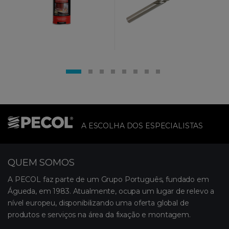
A ESCOLHA DOS ESPECIALISTAS
QUEM SOMOS
A PECOL faz parte de um Grupo Português, fundado em
Águeda, em 1983. Atualmente, ocupa um lugar de relevo a
nível europeu, disponibilizando uma oferta global de
produtos e serviços na área da fixação e montagem.