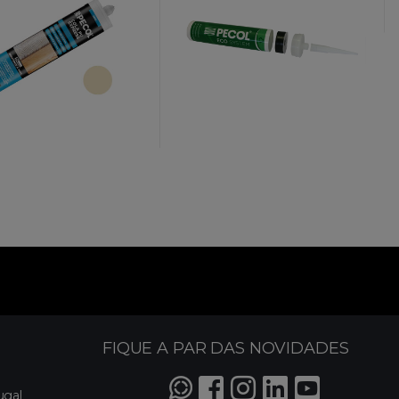
FIQUE A PAR DAS NOVIDADES
ugal