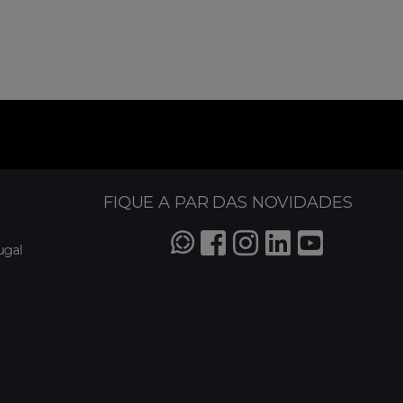
FIQUE A PAR DAS NOVIDADES
ugal