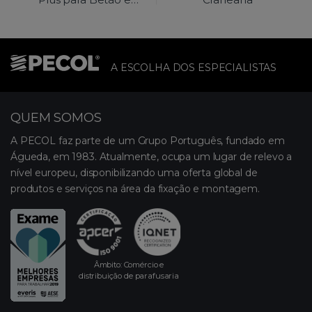
Pedra
A ESCOLHA DOS ESPECIALISTAS
QUEM SOMOS
A PECOL faz parte de um Grupo Português, fundado em
Águeda, em 1983. Atualmente, ocupa um lugar de relevo a
nível europeu, disponibilizando uma oferta global de
produtos e serviços na área da fixação e montagem.
Âmbito: Comércio e
distribuição de parafusaria