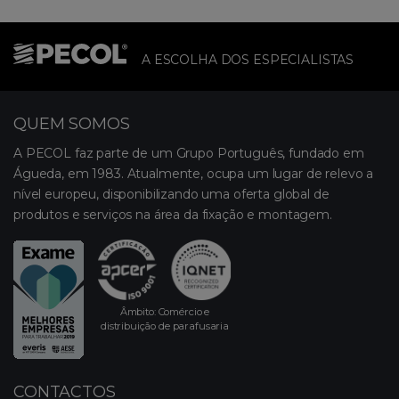
A ESCOLHA DOS ESPECIALISTAS
QUEM SOMOS
A PECOL faz parte de um Grupo Português, fundado em
Águeda, em 1983. Atualmente, ocupa um lugar de relevo a
nível europeu, disponibilizando uma oferta global de
produtos e serviços na área da fixação e montagem.
Âmbito: Comércio e
distribuição de parafusaria
CONTACTOS