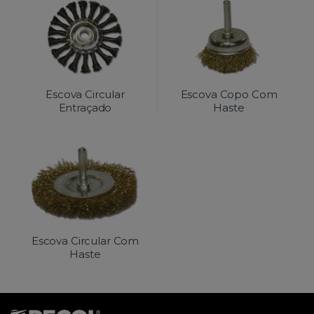
Escova Circular
Escova Copo Com
Entraçado
Haste
Escova Circular Com
Haste