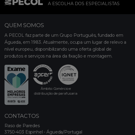
A ESCOLHA DOS ESPECIALISTAS
QUEM SOMOS
A PECOL faz parte de um Grupo Português, fundado em
Águeda, em 1983. Atualmente, ocupa um lugar de relevo a
nível europeu, disponibilizando uma oferta global de
produtos e serviços na área da fixação e montagem.
Âmbito: Comércio e
distribuição de parafusaria
CONTACTOS
Raso de Paredes
3750-403 Espinhel - Águeda/Portugal