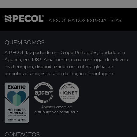
A ESCOLHA DOS ESPECIALISTAS
QUEM SOMOS
A PECOL faz parte de um Grupo Português, fundado em
Águeda, em 1983. Atualmente, ocupa um lugar de relevo a
nível europeu, disponibilizando uma oferta global de
produtos e serviços na área da fixação e montagem.
Âmbito: Comércio e
distribuição de parafusaria
CONTACTOS