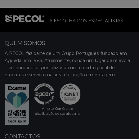
A ESCOLHA DOS ESPECIALISTAS
QUEM SOMOS
A PECOL faz parte de um Grupo Português, fundado em
Águeda, em 1983. Atualmente, ocupa um lugar de relevo a
nível europeu, disponibilizando uma oferta global de
produtos e serviços na área da fixação e montagem.
Âmbito: Comércio e
distribuição de parafusaria
CONTACTOS