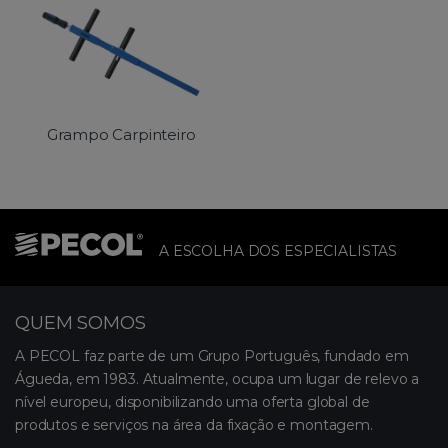
Grampo Carpinteiro
A ESCOLHA DOS ESPECIALISTAS
QUEM SOMOS
A PECOL faz parte de um Grupo Português, fundado em
Águeda, em 1983. Atualmente, ocupa um lugar de relevo a
nível europeu, disponibilizando uma oferta global de
produtos e serviços na área da fixação e montagem.