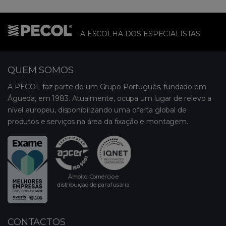
A ESCOLHA DOS ESPECIALISTAS
QUEM SOMOS
A PECOL faz parte de um Grupo Português, fundado em
Águeda, em 1983. Atualmente, ocupa um lugar de relevo a
nível europeu, disponibilizando uma oferta global de
produtos e serviços na área da fixação e montagem.
Âmbito: Comércio e
distribuição de parafusaria
CONTACTOS