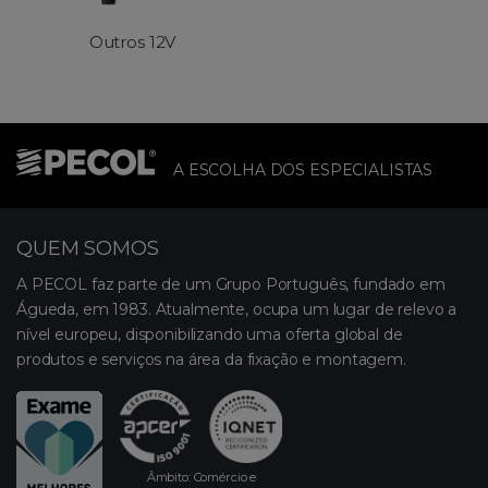
Outros 12V
A ESCOLHA DOS ESPECIALISTAS
QUEM SOMOS
A PECOL faz parte de um Grupo Português, fundado em
Águeda, em 1983. Atualmente, ocupa um lugar de relevo a
nível europeu, disponibilizando uma oferta global de
produtos e serviços na área da fixação e montagem.
Âmbito: Comércio e