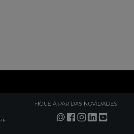
FIQUE A PAR DAS NOVIDADES
ugal