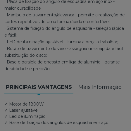
• Placa de fixação do ângulo de esquadria em aço inox -
maior durabilidade;
• Manípulo de travamento/alavanca - permite a realização de
cortes repetitivos de uma forma rápida e confortável;
• Sistema de fixação do ângulo de esquadria - seleção rápida
e fácil;
• LED de iluminação ajustável - ilumina a peça a trabalhar;
• Botão de travamento do veio - assegura uma rápida e fácil
substituição do disco;
• Base e paralela de encosto em liga de aluminio - garante
durabilidade e precisão.
PRINCIPAIS VANTAGENS
Mais Informação
✓ Motor de 1800W
✓ Laser ajustável
✓ Led de iluminação
✓ Base de fixação dos ângulos de esquadria em aço