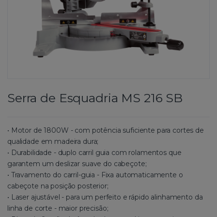
Serra de Esquadria MS 216 SB
• Motor de 1800W - com potência suficiente para cortes de
qualidade em madeira dura;
• Durabilidade - duplo carril guia com rolamentos que
garantem um deslizar suave do cabeçote;
• Travamento do carril-guia - Fixa automaticamente o
cabeçote na posição posterior;
• Laser ajustável - para um perfeito e rápido alinhamento da
linha de corte - maior precisão;