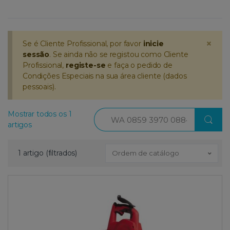
×
Se é Cliente Profissional, por favor
inicie
sessão
. Se ainda não se registou como Cliente
Profissional,
registe-se
e faça o pedido de
Condições Especiais na sua área cliente (dados
pessoais).
Procurar
Mostrar todos os 1
artigos
1 artigo (filtrados)
Ordem de catálogo