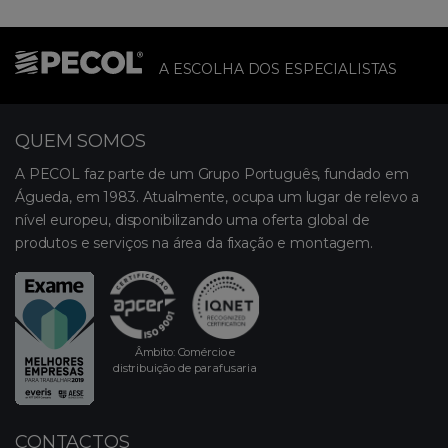
A ESCOLHA DOS ESPECIALISTAS
QUEM SOMOS
A PECOL faz parte de um Grupo Português, fundado em
Águeda, em 1983. Atualmente, ocupa um lugar de relevo a
nível europeu, disponibilizando uma oferta global de
produtos e serviços na área da fixação e montagem.
Âmbito: Comércio e
distribuição de parafusaria
CONTACTOS