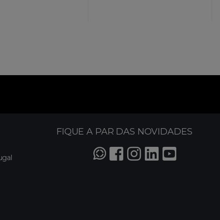
FIQUE A PAR DAS NOVIDADES
ugal