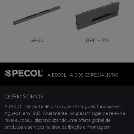
BF-20
BFTT-PRO
A ESCOLHA DOS ESPECIALISTAS
QUEM SOMOS
A PECOL faz parte de um Grupo Português, fundado em
Águeda, em 1983. Atualmente, ocupa um lugar de relevo a
nível europeu, disponibilizando uma oferta global de
produtos e serviços na área da fixação e montagem.