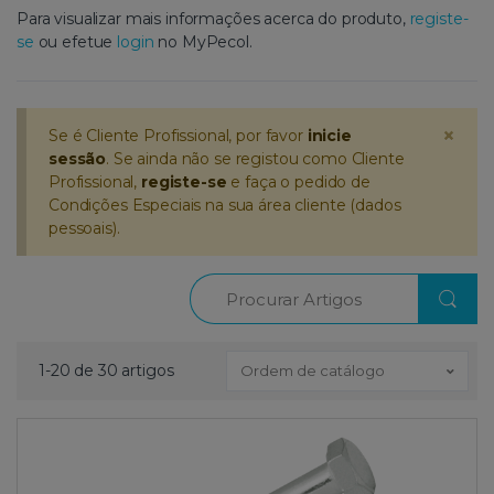
Para visualizar mais informações acerca do produto,
registe-
se
ou efetue
login
no MyPecol.
×
Se é Cliente Profissional, por favor
inicie
sessão
. Se ainda não se registou como Cliente
Profissional,
registe-se
e faça o pedido de
Condições Especiais na sua área cliente (dados
pessoais).
Procurar
1-20 de 30 artigos
Ordem de catálogo