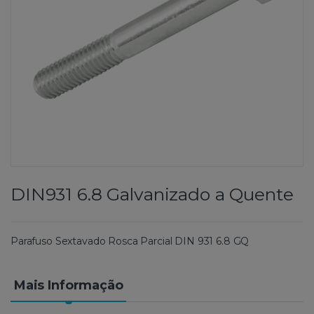
DIN931 6.8 Galvanizado a Quente
Parafuso Sextavado Rosca Parcial DIN 931 6.8 GQ
Mais Informação