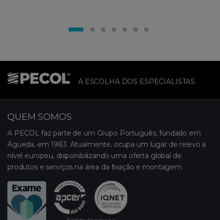
A ESCOLHA DOS ESPECIALISTAS
QUEM SOMOS
A PECOL faz parte de um Grupo Português, fundado em
Águeda, em 1983. Atualmente, ocupa um lugar de relevo a
nível europeu, disponibilizando uma oferta global de
produtos e serviços na área da fixação e montagem.