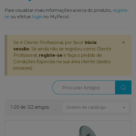
Para visualizar mais informações acerca do produto,
registe-
se
ou efetue
login
no MyPecol.
×
Se é Cliente Profissional, por favor
inicie
sessão
. Se ainda não se registou como Cliente
Profissional,
registe-se
e faça o pedido de
Condições Especiais na sua área cliente (dados
pessoais).
Procurar
1-20 de 122 artigos
Ordem de catálogo