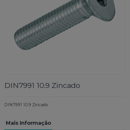
DIN7991 10.9 Zincado
DIN7991 10.9 Zincado
Mais Informação