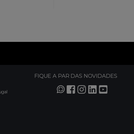
FIQUE A PAR DAS NOVIDADES
ugal