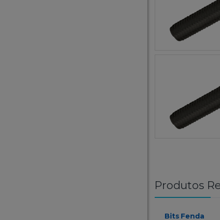
Produtos Re
Bits Fenda