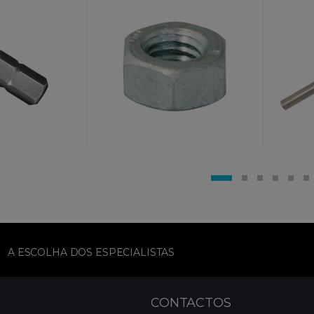
A ESCOLHA DOS ESPECIALISTAS
CONTACTOS