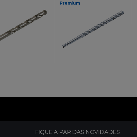
Premium
FIQUE A PAR DAS NOVIDADES