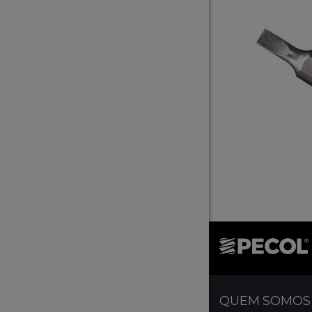
QUEM SOMOS