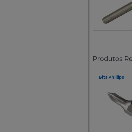
Produtos Re
Bits Phillips