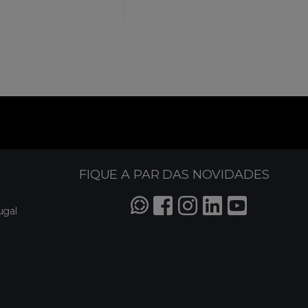
FIQUE A PAR DAS NOVIDADES
ugal