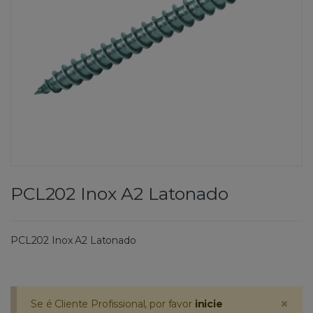
PCL202 Inox A2 Latonado
PCL202 Inox A2 Latonado
×
Se é Cliente Profissional, por favor
inicie