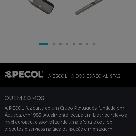
A ESCOLHA DOS ESPECIALISTAS
QUEM SOMOS
A PECOL faz parte de um Grupo Português, fundado em
Águeda, em 1983. Atualmente, ocupa um lugar de relevo a
nível europeu, disponibilizando uma oferta global de
produtos e serviços na área da fixação e montagem.