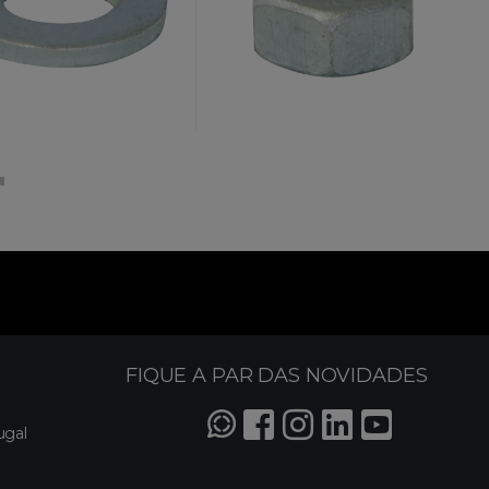
FIQUE A PAR DAS NOVIDADES
ugal