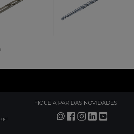
FIQUE A PAR DAS NOVIDADES
ugal