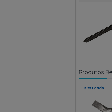
Produtos Re
Bits Fenda