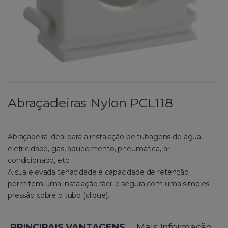
Abraçadeiras Nylon PCL118
Abraçadeira ideal para a instalação de tubagens de água,
eletricidade, gás, aquecimento, pneumática, ar
condicionado, etc.
A sua elevada tenacidade e capacidade de retenção
permitem uma instalação fácil e segura com uma simples
pressão sobre o tubo (clique).
PRINCIPAIS VANTAGENS
Mais Informação