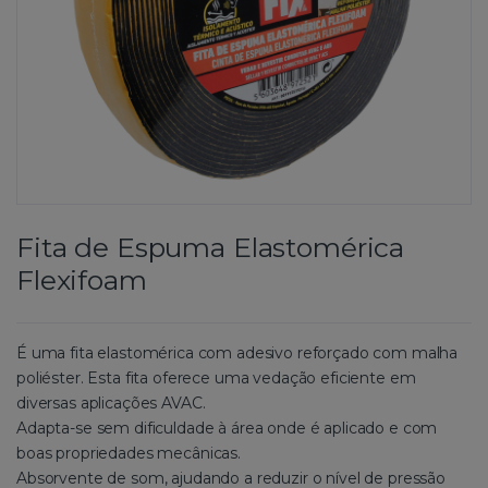
Fita de Espuma Elastomérica
Flexifoam
É uma fita elastomérica com adesivo reforçado com malha
poliéster. Esta fita oferece uma vedação eficiente em
diversas aplicações AVAC.
Adapta-se sem dificuldade à área onde é aplicado e com
boas propriedades mecânicas.
Absorvente de som, ajudando a reduzir o nível de pressão