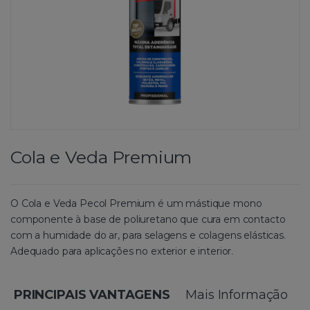
Cola e Veda Premium
O Cola e Veda Pecol Premium é um mástique mono
componente à base de poliuretano que cura em contacto
com a humidade do ar, para selagens e colagens elásticas.
Adequado para aplicações no exterior e interior.
PRINCIPAIS VANTAGENS
Mais Informação