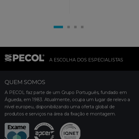
A ESCOLHA DOS ESPECIALISTAS
QUEM SOMOS
A PECOL faz parte de um Grupo Português, fundado em
Águeda, em 1983. Atualmente, ocupa um lugar de relevo a
nível europeu, disponibilizando uma oferta global de
produtos e serviços na área da fixação e montagem.