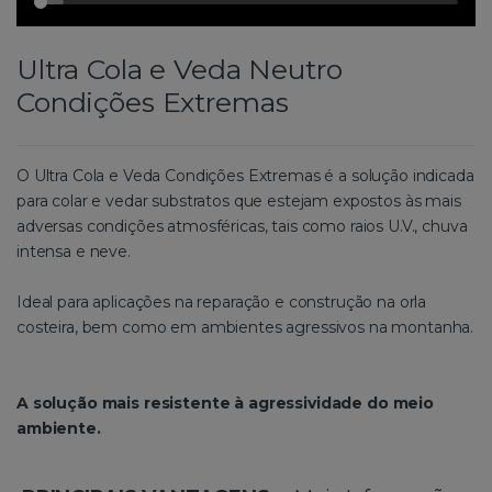
Ultra Cola e Veda Neutro
Condições Extremas
O Ultra Cola e Veda Condições Extremas é a solução indicada
para colar e vedar substratos que estejam expostos às mais
adversas condições atmosféricas, tais como raios U.V., chuva
intensa e neve.
Ideal para aplicações na reparação e construção na orla
costeira, bem como em ambientes agressivos na montanha.
A solução mais resistente à agressividade do meio
ambiente.