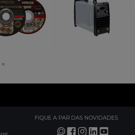
FIQUE A PAR DAS NOVIDADES
ugal