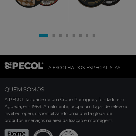
A ESCOLHA DOS ESPECIALISTAS
QUEM SOMOS
A PECOL faz parte de um Grupo Português, fundado em
Águeda, em 1983. Atualmente, ocupa um lugar de relevo a
nível europeu, disponibilizando uma oferta global de
produtos e serviços na área da fixação e montagem.