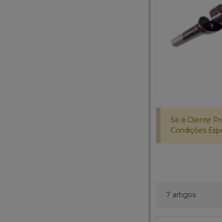
Se é Cliente Pr
Condições Espec
7 artigos