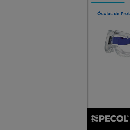
Óculos de Pro