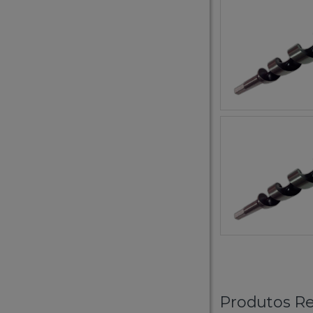
Produtos Re