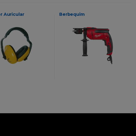
r Auricular
Berbequim