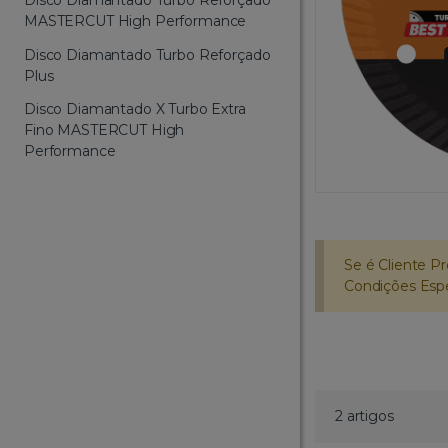
MASTERCUT High Performance
Disco Diamantado Turbo Reforçado
Plus
Disco Diamantado X Turbo Extra
Fino MASTERCUT High
Performance
Se é Cliente Pr
Condições Espec
2 artigos