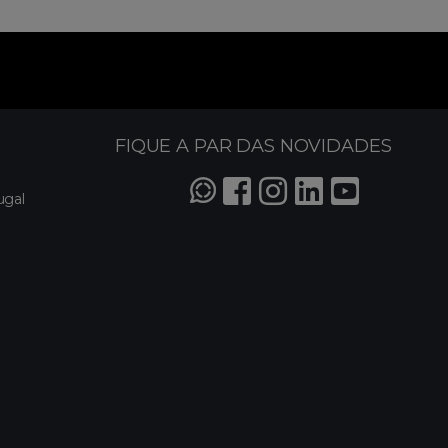
FIQUE A PAR DAS NOVIDADES
ugal