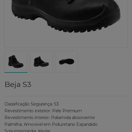
Beja S3
Classificação Segurança: S3
Revestimento exterior: Pele Premium
Revestimento interior: Poliamida absorvente
Palmilha: Amovível em Poliuretano Expandido
Sola intermédia: Kevlar