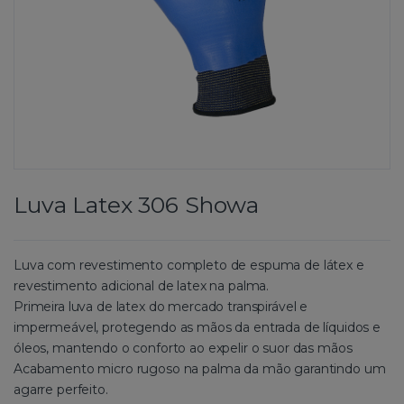
Luva Latex 306 Showa
Luva com revestimento completo de espuma de látex e
revestimento adicional de latex na palma.
Primeira luva de latex do mercado transpirável e
impermeável, protegendo as mãos da entrada de líquidos e
óleos, mantendo o conforto ao expelir o suor das mãos
Acabamento micro rugoso na palma da mão garantindo um
agarre perfeito.