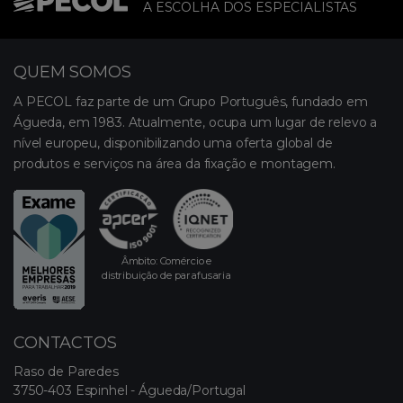
A ESCOLHA DOS ESPECIALISTAS
QUEM SOMOS
A PECOL faz parte de um Grupo Português, fundado em
Águeda, em 1983. Atualmente, ocupa um lugar de relevo a
nível europeu, disponibilizando uma oferta global de
produtos e serviços na área da fixação e montagem.
Âmbito: Comércio e
distribuição de parafusaria
CONTACTOS
Raso de Paredes
3750-403 Espinhel - Águeda/Portugal