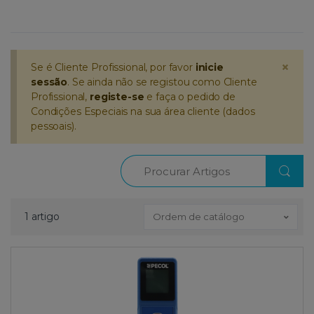
×
Se é Cliente Profissional, por favor
inicie
sessão
. Se ainda não se registou como Cliente
Profissional,
registe-se
e faça o pedido de
Condições Especiais na sua área cliente (dados
pessoais).
Procurar
1 artigo
Ordem de catálogo