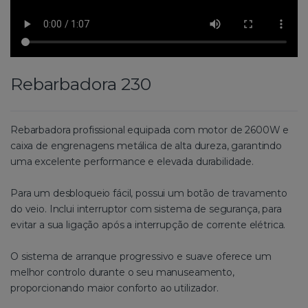
Rebarbadora 230
Rebarbadora profissional equipada com motor de 2600W e
caixa de engrenagens metálica de alta dureza, garantindo
uma excelente performance e elevada durabilidade.
Para um desbloqueio fácil, possui um botão de travamento
do veio. Inclui interruptor com sistema de segurança, para
evitar a sua ligação após a interrupção de corrente elétrica.
O sistema de arranque progressivo e suave oferece um
melhor controlo durante o seu manuseamento,
proporcionando maior conforto ao utilizador.