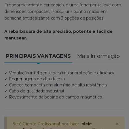
Ergonomicamente concebida, é uma ferramenta leve com
dimensões compactas. Possui um punho macio em
borracha antideslizante com 3 opções de posições.
A rebarbadora de alta precisão, potente e fácil de
manusear.
PRINCIPAIS VANTAGENS
Mais Informação
✓ Ventilação inteligente para maior proteção e eficiência
✓ Engrenagens de alta dureza
✓ Cabeça compacta em alumínio de alta resistência
✓ Cabo de qualidade industrial
✓ Revestimento da bobine do campo magnético
×
Se é Cliente Profissional, por favor
inicie