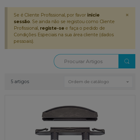
×
Se é Cliente Profissional, por favor
inicie
sessão
. Se ainda não se registou como Cliente
Profissional,
registe-se
e faça o pedido de
Condições Especiais na sua área cliente (dados
pessoais).
Procurar
5 artigos
Ordem de catálogo