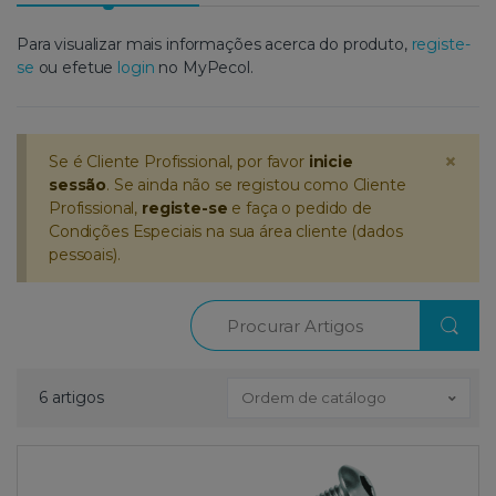
Para visualizar mais informações acerca do produto,
registe-
se
ou efetue
login
no MyPecol.
×
Se é Cliente Profissional, por favor
inicie
sessão
. Se ainda não se registou como Cliente
Profissional,
registe-se
e faça o pedido de
Condições Especiais na sua área cliente (dados
pessoais).
Procurar
6 artigos
Ordem de catálogo