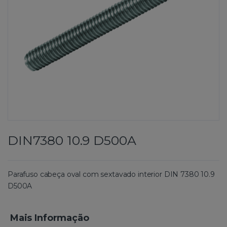
DIN7380 10.9 D500A
Parafuso cabeça oval com sextavado interior DIN 7380 10.9
D500A
Mais Informação