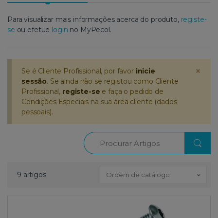
Para visualizar mais informações acerca do produto,
registe-
se
ou efetue
login
no MyPecol.
×
Se é Cliente Profissional, por favor
inicie
sessão
. Se ainda não se registou como Cliente
Profissional,
registe-se
e faça o pedido de
Condições Especiais na sua área cliente (dados
pessoais).
Procurar
9 artigos
Ordem de catálogo