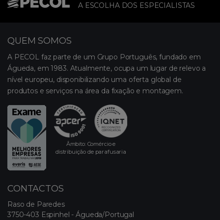
A ESCOLHA DOS ESPECIALISTAS
QUEM SOMOS
A PECOL faz parte de um Grupo Português, fundado em
Águeda, em 1983. Atualmente, ocupa um lugar de relevo a
nível europeu, disponibilizando uma oferta global de
produtos e serviços na área da fixação e montagem.
Âmbito: Comércio e
distribuição de parafusaria
CONTACTOS
Raso de Paredes
3750-403 Espinhel - Águeda/Portugal