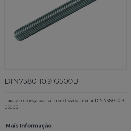
DIN7380 10.9 G500B
Parafuso cabeça oval com sextavado interior DIN 7380 10.9
G500B
Mais Informação