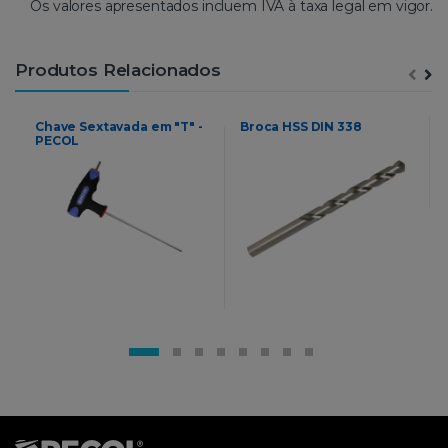
Os valores apresentados incluem IVA à taxa legal em vigor.
Produtos Relacionados
Chave Sextavada em "T" -
Broca HSS DIN 338
PECOL