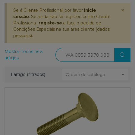
×
Se é Cliente Profissional, por favor
inicie
sessão
. Se ainda não se registou como Cliente
Profissional,
registe-se
e faça o pedido de
Condições Especiais na sua área cliente (dados
pessoais).
Procurar
Mostrar todos os 5
artigos
1 artigo (filtrados)
Ordem de catálogo