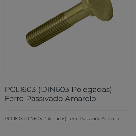
PCL1603 (DIN603 Polegadas)
Ferro Passivado Amarelo
PCL1603 (DIN603 Polegadas) Ferro Passivado Amarelo