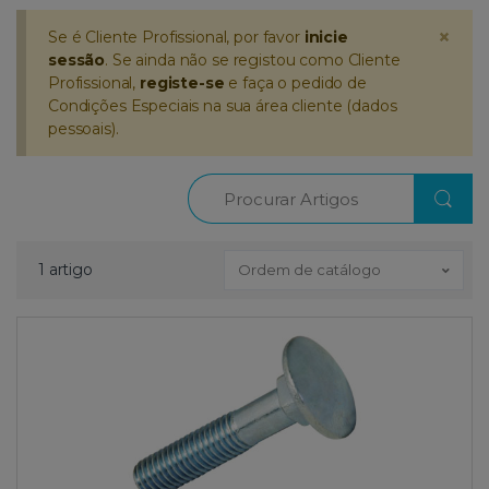
×
Se é Cliente Profissional, por favor
inicie
sessão
. Se ainda não se registou como Cliente
Profissional,
registe-se
e faça o pedido de
Condições Especiais na sua área cliente (dados
pessoais).
Procurar
1 artigo
Ordem de catálogo