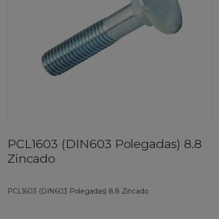
PCL1603 (DIN603 Polegadas) 8.8
Zincado
PCL1603 (DIN603 Polegadas) 8.8 Zincado