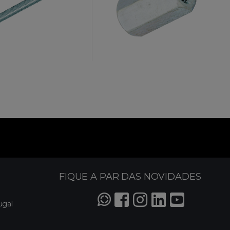
FIQUE A PAR DAS NOVIDADES
ugal