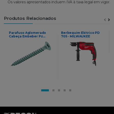
Os valores apresentados incluem IVA à taxa legal em vigor.
Produtos Relacionados
Parafuso Aglomerado
Berbequim Elétrico PD
Cabeça Embeber Pz
705 - MILWAUKEE
PCL202