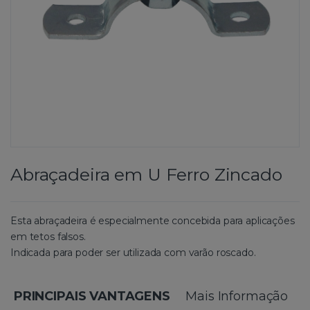
Abraçadeira em U Ferro Zincado
Esta abraçadeira é especialmente concebida para aplicações
em tetos falsos.
Indicada para poder ser utilizada com varão roscado.
PRINCIPAIS VANTAGENS
Mais Informação