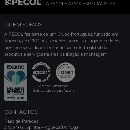
A ESCOLHA DOS ESPECIALISTAS
QUEM SOMOS
A PECOL faz parte de um Grupo Português, fundado em
Águeda, em 1983. Atualmente, ocupa um lugar de relevo a
nível europeu, disponibilizando uma oferta global de
produtos e serviços na área da fixação e montagem.
Âmbito: Comércio e
distribuição de parafusaria
CONTACTOS
Raso de Paredes
3750-403 Espinhel - Águeda/Portugal