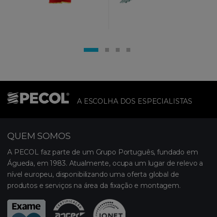
A ESCOLHA DOS ESPECIALISTAS
QUEM SOMOS
A PECOL faz parte de um Grupo Português, fundado em
Águeda, em 1983. Atualmente, ocupa um lugar de relevo a
nível europeu, disponibilizando uma oferta global de
produtos e serviços na área da fixação e montagem.