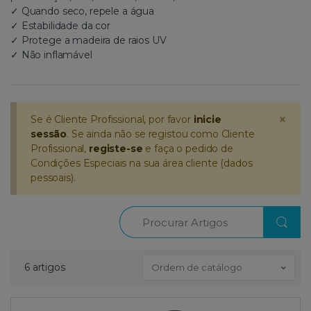
✓ Quando seco, repele a água
✓ Estabilidade da cor
✓ Protege a madeira de raios UV
✓ Não inflamável
×
Se é Cliente Profissional, por favor
inicie
sessão
. Se ainda não se registou como Cliente
Profissional,
registe-se
e faça o pedido de
Condições Especiais na sua área cliente (dados
pessoais).
Procurar
6 artigos
Ordem de catálogo